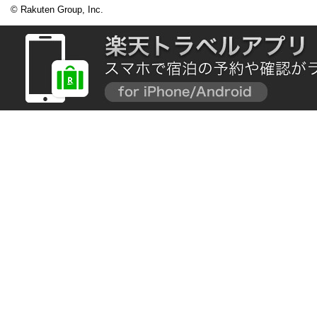
© Rakuten Group, Inc.