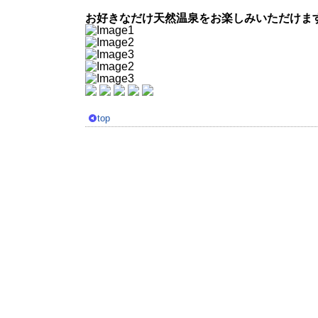
お好きなだけ天然温泉をお楽しみいただけま
top