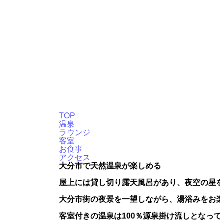
TOP
温泉
ラウンジ
客室
お食事
アクセス
大分市で天然温泉が楽しめる
屋上には貸し切り露天風呂があり、夜空の星
大分市街の夜景を一望しながら、湯浴みをお
客室付きの温泉は100％源泉掛け流しとなっ