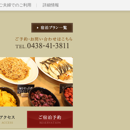
ご夫婦でのご利用
詳細情報