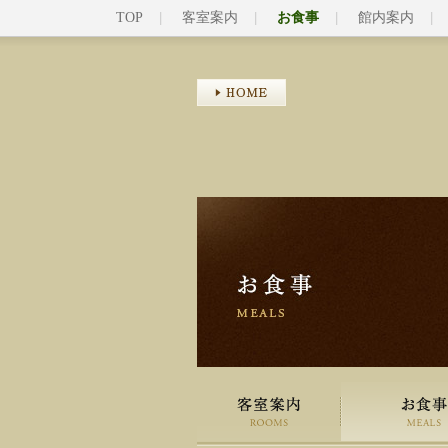
TOP
客室案内
お食事
館内案内