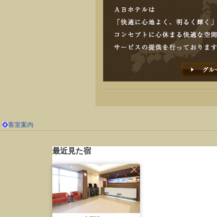
客室案内
最近見た宿