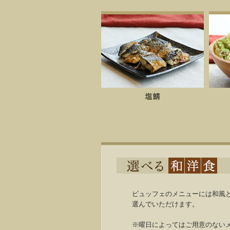
ビュッフェのメニューには和風
選んでいただけます。
※曜日によってはご用意のない