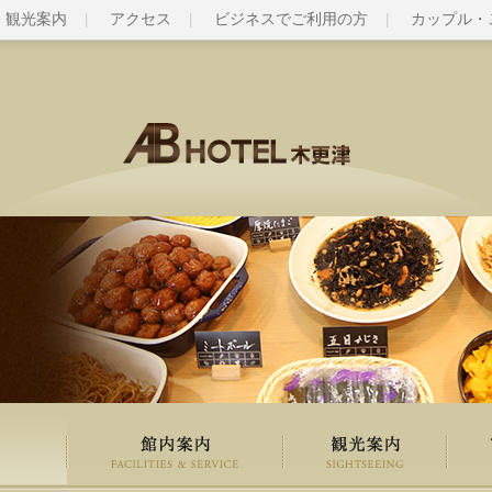
観光案内
アクセス
ビジネスでご利用の方
カップル・