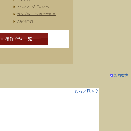
ビジネスご利用の方へ
カップル・ご夫婦での利用
ご宿泊予約
館内案内
もっと見る