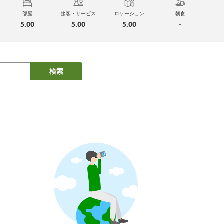
部屋
接客・サービス
ロケーション
朝食
5.00
5.00
5.00
-
検索