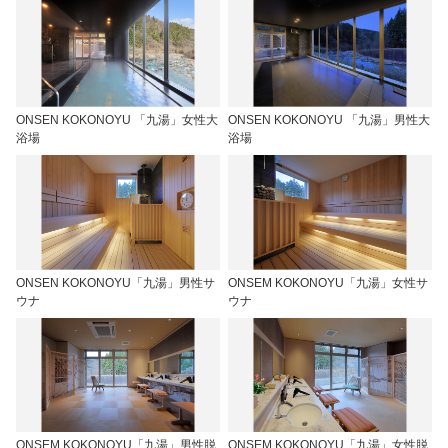
ONSEN KOKONOYU 「九湯」女性大
ONSEN KOKONOYU 「九湯」男性大
浴場
浴場
ONSEN KOKONOYU「九湯」男性サ
ONSEM KOKONOYU「九湯」女性サ
ウナ
ウナ
ONSEM KOKONOYU「九湯」男性脱
ONSEM KOKONOYU「九湯」女性脱