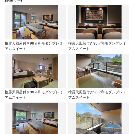
檜露天風呂付き98㎡和モダンプレミ
檜露天風呂付き98㎡和モダンプレミ
アムスイート
アムスイート
檜露天風呂付き98㎡和モダンプレミ
檜露天風呂付き98㎡和モダンプレミ
アムスイート
アムスイート