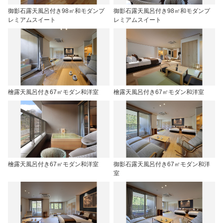
御影石露天風呂付き98㎡和モダンプ
御影石露天風呂付き98㎡和モダンプ
レミアムスイート
レミアムスイート
檜露天風呂付き67㎡モダン和洋室
檜露天風呂付き67㎡モダン和洋室
檜露天風呂付き67㎡モダン和洋室
御影石露天風呂付き67㎡モダン和洋
室