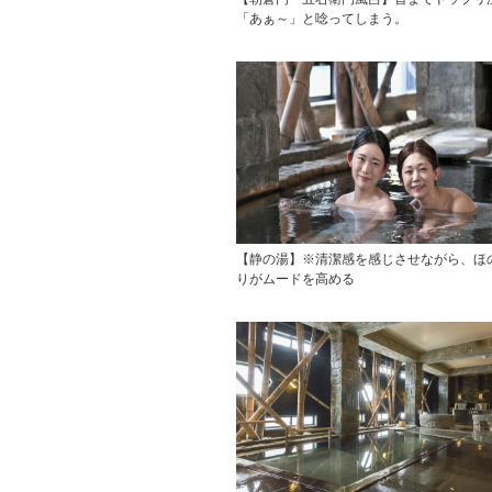
「あぁ～」と唸ってしまう。
【静の湯】※清潔感を感じさせながら、ほ
りがムードを高める