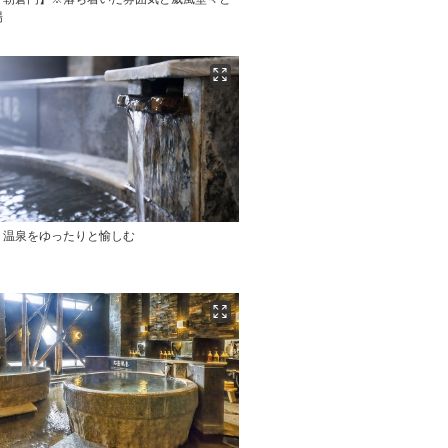
場
】温泉をゆったりと愉しむ