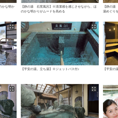
のかな明か
【静の湯 石窯風呂】※清潔感を感じさせながら、ほ
【静の湯
のかな明かりがムードを高める
湯めぐりを
【平安の湯。立ち湯】※ジェットバス付♪
【平安の