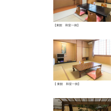
【東館 和室一例】
【 東館 和室一例】