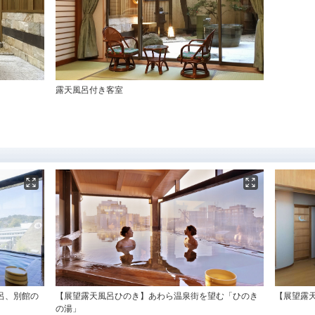
露天風呂付き客室
呂、別館の
【展望露天風呂ひのき】あわら温泉街を望む「ひのき
【展望露
の湯」