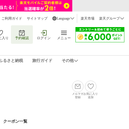
ご利用ガイド
サイトマップ
Language
楽天市場
楽天グループ
に入り
予約確認
ログイン
メニュー
ふるさと納税
旅行ガイド
その他
メルマガ
お気に入り
登録
追加
クーポン一覧