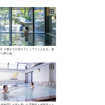
湯】※腰までの深さでトップリと入れる。庭
がら夢心地。
 朝倉門】※落ち着いた雰囲気と威風堂々と