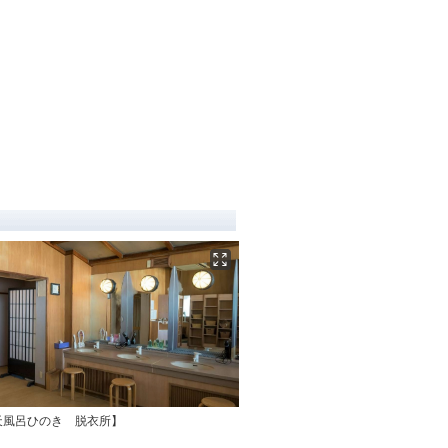
天風呂ひのき 脱衣所】