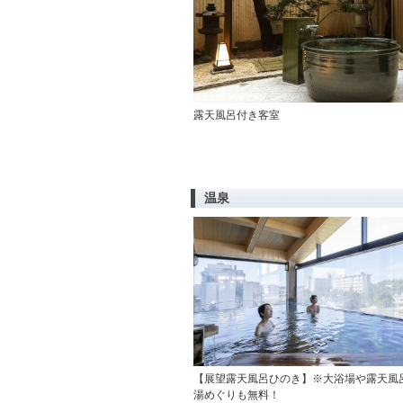
露天風呂付き客室
温泉
【展望露天風呂ひのき】※大浴場や露天風
湯めぐりも無料！