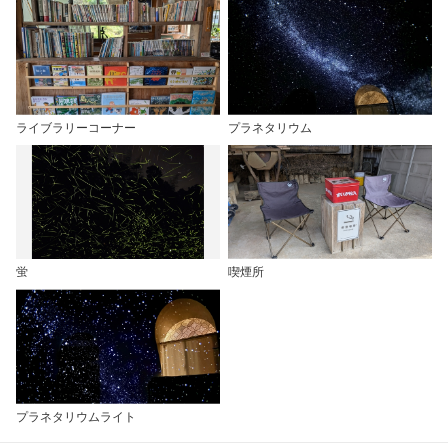
ライブラリーコーナー
プラネタリウム
蛍
喫煙所
プラネタリウムライト