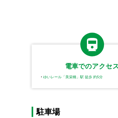
電車でのアクセ
ゆいレール「美栄橋」駅 徒歩 約5分
駐車場