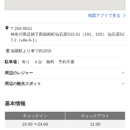
地図アプリで見る
〒250-0631
神奈川県足柄下郡箱根町仙石原533-51（101、102） 仙石原52
7-2（villa A-1）
強羅駅より車で約20分
駐車場 :
有り ４台 無料 予約不要
周辺のレジャー
周辺の観光スポット
基本情報
チェックイン
チェックアウト
15:00 〜24:00
11:00