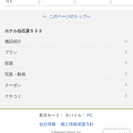
ＧＥ
このページのトップへ
ホテル仙石原５３３
施設紹介
プラン
部屋
写真・動画
クーポン
クチコミ
表示モード：
モバイル
PC
会社情報
個人情報保護方針
© Rakuten Group, Inc.