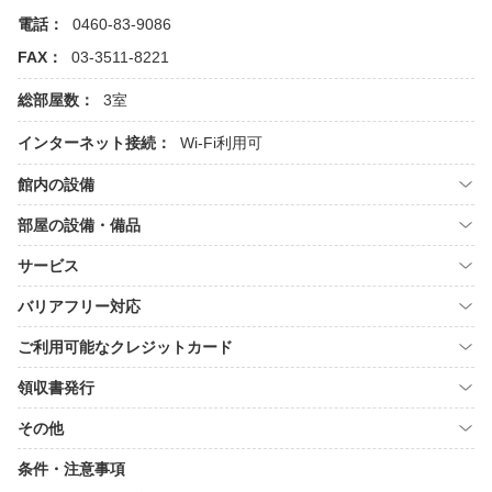
電話：
0460-83-9086
FAX：
03-3511-8221
総部屋数：
3室
インターネット接続：
Wi-Fi利用可
館内の設備
部屋の設備・備品
サービス
バリアフリー対応
ご利用可能なクレジットカード
領収書発行
その他
条件・注意事項