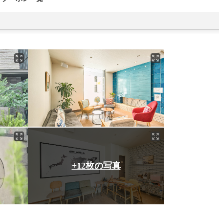
+12枚の写真