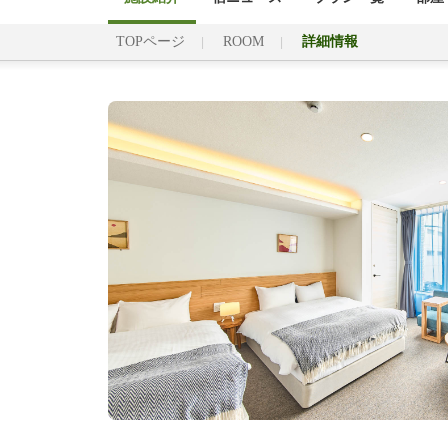
TOPページ
ROOM
詳細情報