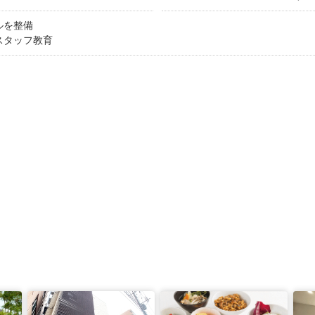
ルを整備
スタッフ教育