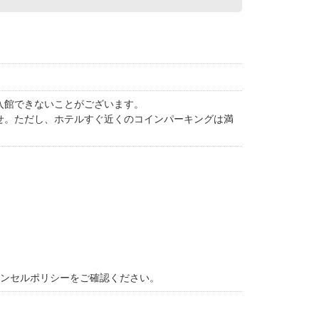
入館できないことがございます。
せ。ただし、ホテルすぐ近くのコインパーキングは満
ャンセルポリシーをご確認ください。