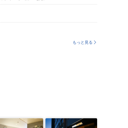
もっと見る