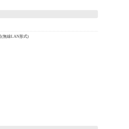
(無線LAN形式)