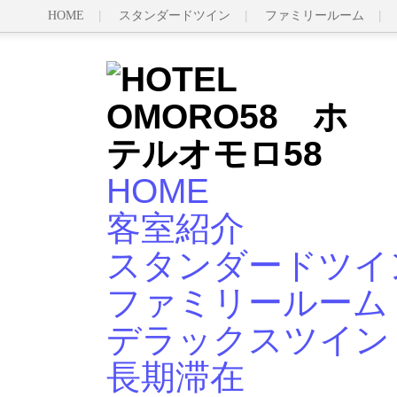
HOME
スタンダードツイン
ファミリールーム
HOME
客室紹介
スタンダードツイ
ファミリールーム
デラックスツイン
長期滞在