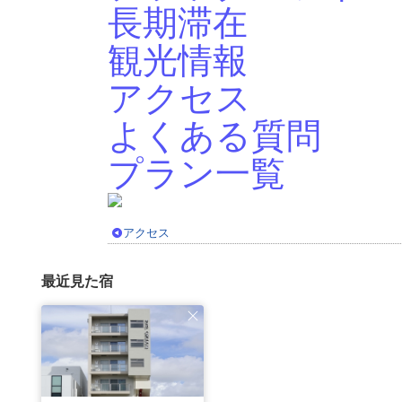
長期滞在
観光情報
アクセス
よくある質問
プラン一覧
アクセス
最近見た宿