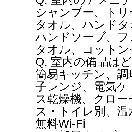
シャンプー、トリ
タオル、ハンドタ
ハンドソープ、フ
タオル、コットン
Q. 室内の備品は
簡易キッチン、調
子レンジ、電気ケ
ス乾燥機、クロー
ス・トイレ別、温水
無料Wi-Fi