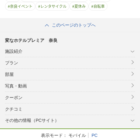
#
奈良イベント
#
レンタサイクル
#
夏休み
#
自転車
このページのトップへ
変なホテルプレミア 奈良
施設紹介
プラン
部屋
写真・動画
クーポン
クチコミ
その他の情報（PCサイト）
表示モード：
モバイル
PC