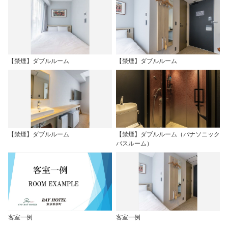
【禁煙】ダブルルーム
【禁煙】ダブルルーム
【禁煙】ダブルルーム
【禁煙】ダブルルーム（パナソニック
バスルーム）
客室一例
客室一例