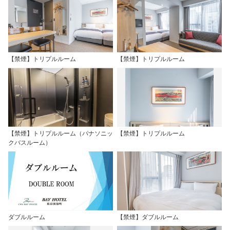
【禁煙】トリプルルーム
【禁煙】トリプルルーム
【禁煙】トリプルルーム（パナソニッ
【禁煙】トリプルルーム
クバスルーム）
ダブルルーム
【禁煙】ダブルルーム