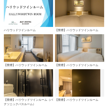
ハリウッドツインルーム
【禁煙】ハリウッドツインルーム
【禁煙】ハリウッドツインルーム
【禁煙】ハリウッドツインルーム
【禁煙】ハリウッドツインルーム（パ
【禁煙】ハリウッドツインルーム
ナソニックバスルーム）