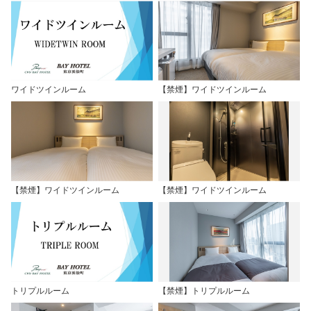
ワイドツインルーム
【禁煙】ワイドツインルーム
【禁煙】ワイドツインルーム
【禁煙】ワイドツインルーム
トリプルルーム
【禁煙】トリプルルーム