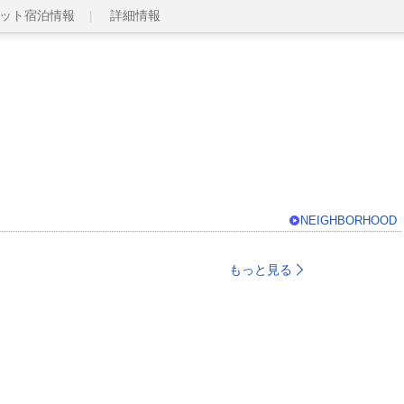
ット宿泊情報
詳細情報
NEIGHBORHOOD
もっと見る