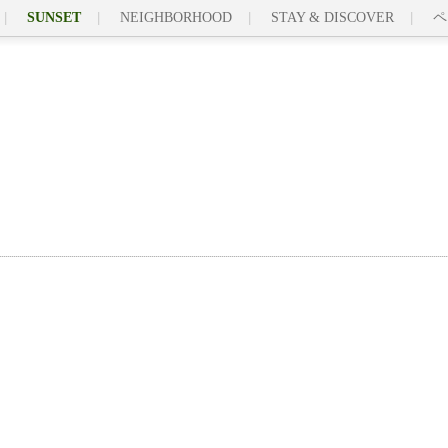
SUNSET
NEIGHBORHOOD
STAY & DISCOVER
ペ