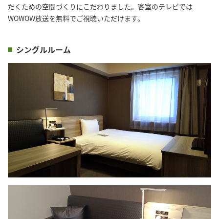
だくための空間づくりにこだわりました。客室のテレビでは
WOWOW放送を無料でご視聴いただけます。
シングルルーム