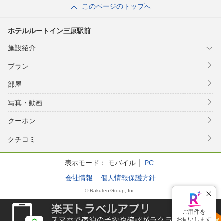
このページのトップへ
ホテルルートイン三原駅前
施設紹介
プラン
部屋
写真・動画
クーポン
クチコミ
表示モード：
モバイル
PC
会社情報
個人情報保護方針
© Rakuten Group, Inc.
ご用件を
お伺いします