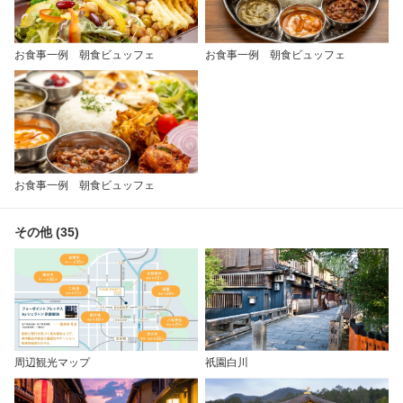
お食事一例 朝食ビュッフェ
お食事一例 朝食ビュッフェ
お食事一例 朝食ビュッフェ
その他 (35)
周辺観光マップ
祇園白川