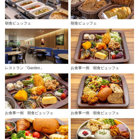
朝食ビュッフェ
朝食ビュッフェ
レストラン「Garden」
お食事一例 朝食ビュッフェ
お食事一例 朝食ビュッフェ
お食事一例 朝食ビュッフェ