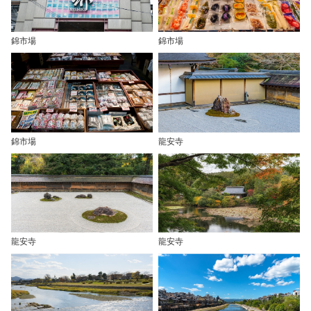
錦市場
錦市場
錦市場
龍安寺
龍安寺
龍安寺