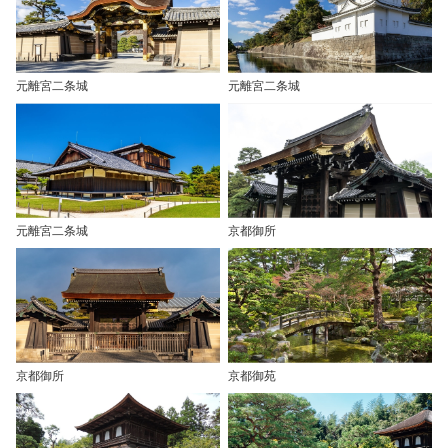
元離宮二条城
元離宮二条城
元離宮二条城
京都御所
京都御所
京都御苑