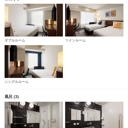
ダブルルーム
ツインルーム
シングルルーム
風呂 (3)