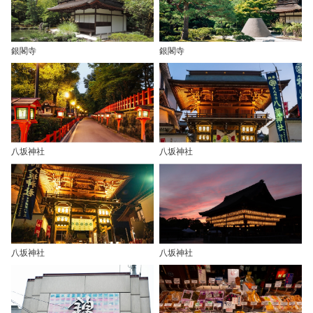
銀閣寺
銀閣寺
八坂神社
八坂神社
八坂神社
八坂神社