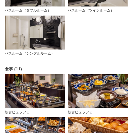
バスルーム（ダブルルーム）
バスルーム（ツインルーム）
バスルーム（シングルルーム）
食事 (11)
朝食ビュッフェ
朝食ビュッフェ