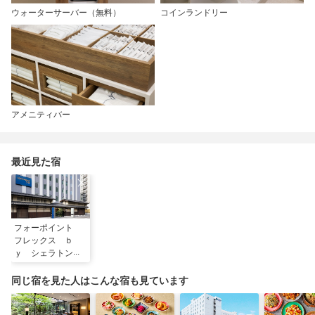
ウォーターサーバー（無料）
コインランドリー
アメニティバー
最近見た宿
フォーポイント
フレックス ｂ
ｙ シェラトン
京都御池
同じ宿を見た人はこんな宿も見ています