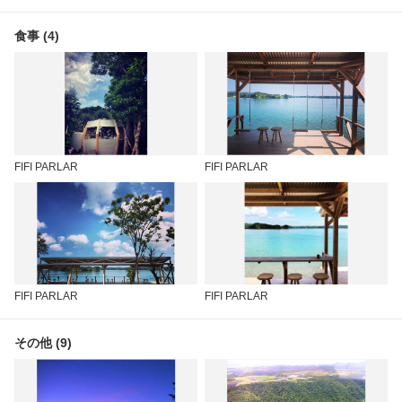
食事 (4)
FIFI PARLAR
FIFI PARLAR
FIFI PARLAR
FIFI PARLAR
その他 (9)