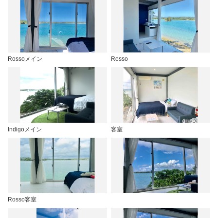
Rossoメイン
Rosso
Indigoメイン
客室
Rosso客室