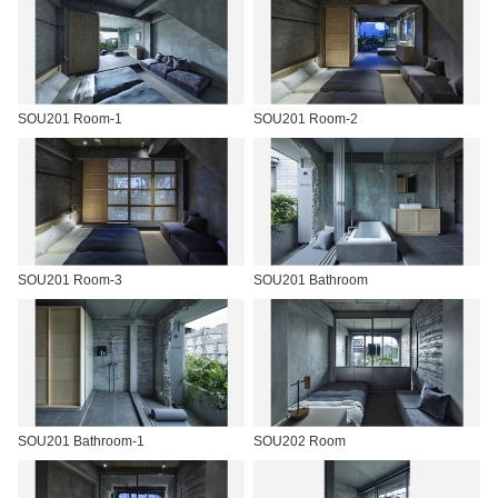
SOU201 Room-1
SOU201 Room-2
SOU201 Room-3
SOU201 Bathroom
SOU201 Bathroom-1
SOU202 Room