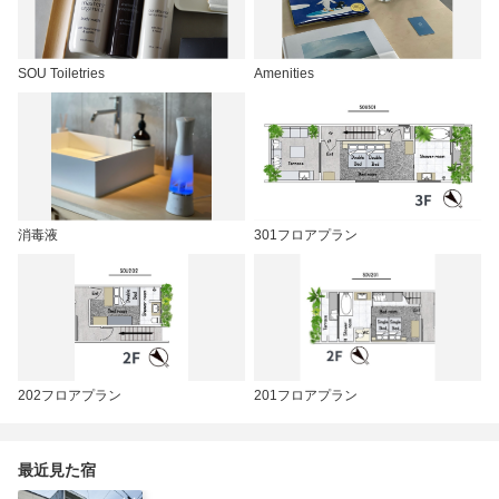
SOU Toiletries
Amenities
消毒液
301フロアプラン
202フロアプラン
201フロアプラン
最近見た宿