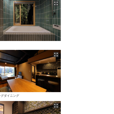
ングダイニング