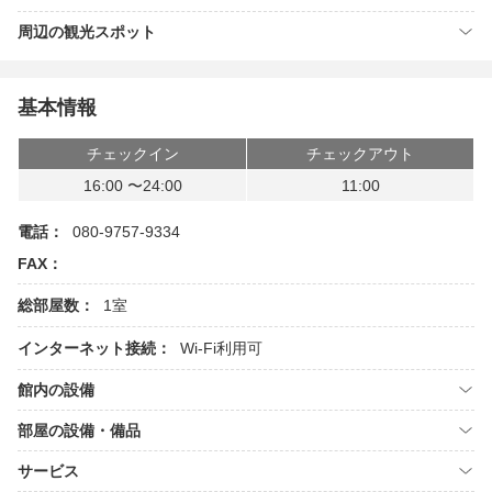
周辺の観光スポット
基本情報
チェックイン
チェックアウト
16:00 〜24:00
11:00
電話：
080-9757-9334
FAX：
総部屋数：
1室
インターネット接続：
Wi-Fi利用可
館内の設備
部屋の設備・備品
サービス