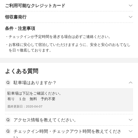
ご利用可能なクレジットカード
領収書発行
条件・注意事項
チェックインが予定時間を過ぎる場合は必ずご連絡ください。
お客様に安心して宿泊していただけますように、安全と安心のおもてなし
を日々徹底しております。
よくある質問
駐車場はありますか？
駐車場は下記をご確認ください。
有り １台 無料 予約不要
最終更新日：2020-04-07
アクセス情報を教えてください。
チェックイン時間・チェックアウト時間を教えてくださ
い。