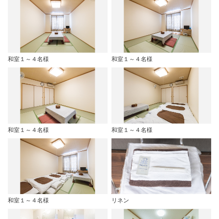
和室１～４名様
和室１～４名様
和室１～４名様
和室１～４名様
和室１～４名様
リネン