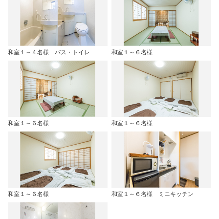
和室１～４名様 バス・トイレ
和室１～６名様
和室１～６名様
和室１～６名様
和室１～６名様
和室１～６名様 ミニキッチン