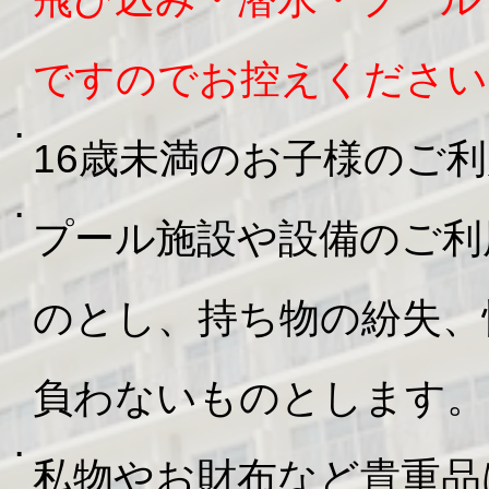
ですのでお控えください
16歳未満のお子様のご
プール施設や設備のご利
のとし、持ち物の紛失、
負わないものとします。
私物やお財布など貴重品