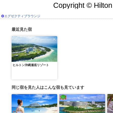
Copyright © Hilton
エグゼクティブラウンジ
最近見た宿
ヒルトン沖縄瀬底リゾート
同じ宿を見た人はこんな宿も見ています