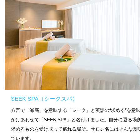
SEEK SPA（シークスパ）
方言で「瀬底」を意味する「シーク」と英語の“求める”を意味
かけあわせて「SEEK SPA」と名付けました。自分に還る場
求めるものを受け取って還れる場所。サロン名にはそんな意
ています。