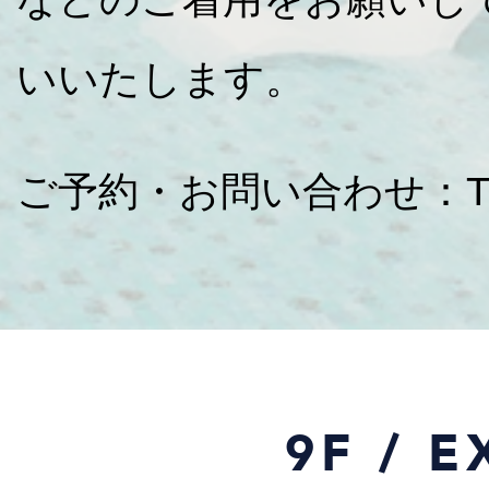
いいたします。
ご予約・お問い合わせ：TEL 
9F / 