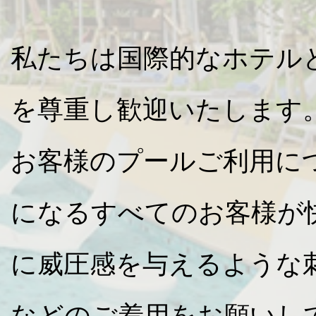
私たちは国際的なホテル
を尊重し歓迎いたします
お客様のプールご利用に
になるすべてのお客様が
に威圧感を与えるような
などのご着用をお願いし