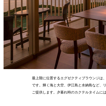
最上階に位置するエグゼクティブラウンジは
です。輝く海と大空、伊江島と水納島など、
ご提供します。夕暮れ時のカクテルタイムに