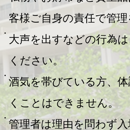
客様ご自身の責任で管理
大声を出すなどの行為は
ください。
酒気を帯びている方、体
くことはできません。
管理者は理由を問わず入