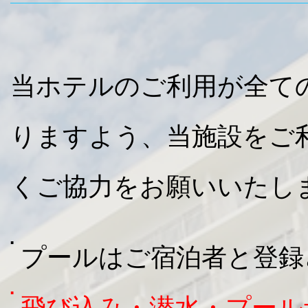
当ホテルのご利用が全て
りますよう、当施設をご
くご協力をお願いいたし
プールはご宿泊者と登録
飛び込み・潜水・プール