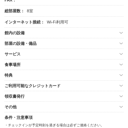
FAX：
総部屋数：
8室
インターネット接続：
Wi-Fi利用可
館内の設備
部屋の設備・備品
サービス
食事場所
特典
ご利用可能なクレジットカード
領収書発行
その他
条件・注意事項
チェックインが予定時刻を過ぎる場合は必ずご連絡ください。