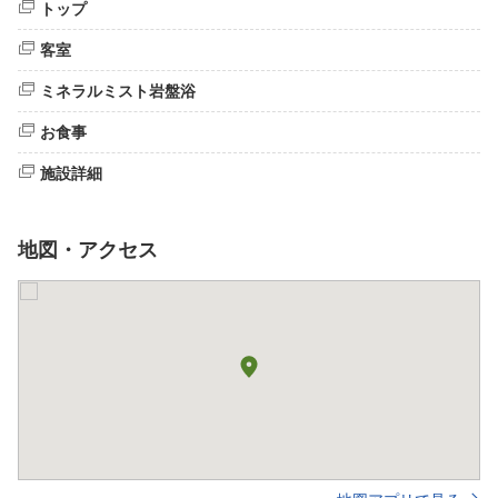
トップ
客室
ミネラルミスト岩盤浴
お食事
施設詳細
地図・アクセス