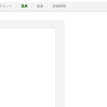
ラウンジ
温泉
温泉
詳細情報
。
。