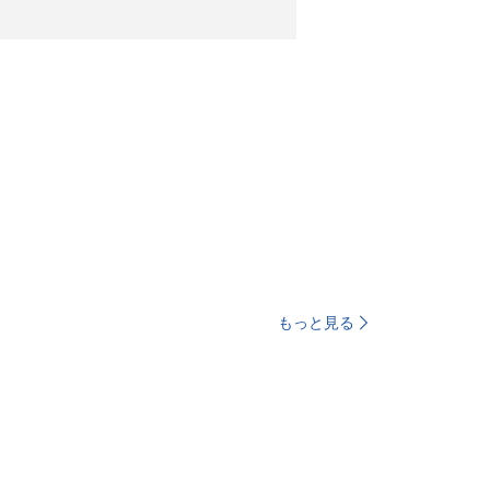
もっと見る