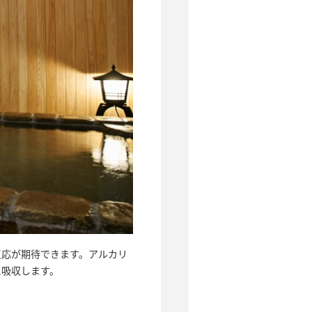
反応が期待できます。アルカリ
に吸収します。