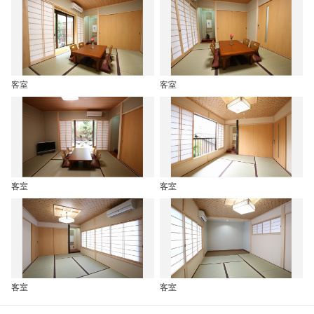
客室
客室
客室
客室
客室
客室