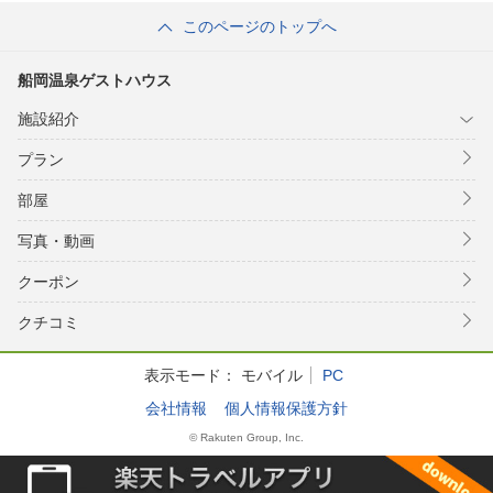
このページのトップへ
船岡温泉ゲストハウス
施設紹介
プラン
部屋
写真・動画
クーポン
クチコミ
表示モード：
モバイル
PC
会社情報
個人情報保護方針
© Rakuten Group, Inc.