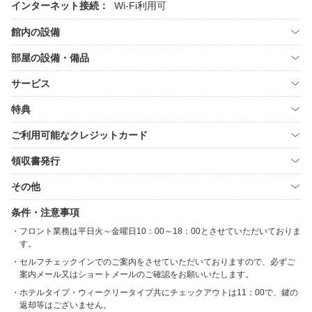
インターネット接続：
Wi-Fi利用可
館内の設備
部屋の設備・備品
サービス
特典
ご利用可能なクレジットカード
領収書発行
その他
条件・注意事項
フロント業務は平日火～金曜日10：00～18：00とさせていただいておりま
す。
セルフチェックインでのご案内をさせていただいておりますので、必ずご
案内メール又はショートメールのご確認をお願いいたします。
ホテルタイプ・ウィークリータイプ共にチェックアウトは11：00で、鍵の
返却等はございません。