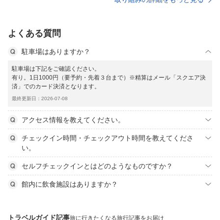
よくある質問
駐車場はありますか？
駐車場は下記をご確認ください。
有り。1日1000円（要予約・先着３台まで）※精算はメール「スクエア決
済」でのカード決済となります。
最終更新日：2026-07-08
アクセス情報を教えてください。
チェックイン時間・チェックアウト時間を教えてくださ
い。
セルフチェックインとはどのようなものですか？
館内に飲食施設はありますか？
トラベルガイド記事
旅に行きたくなる旅行記事をお届け