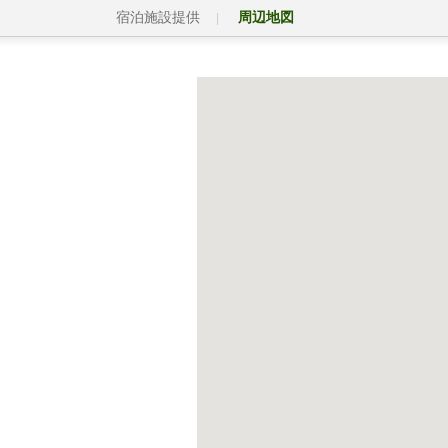
宿泊施設提供
周辺地図