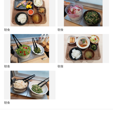
朝食
朝食
朝食
朝食
朝食