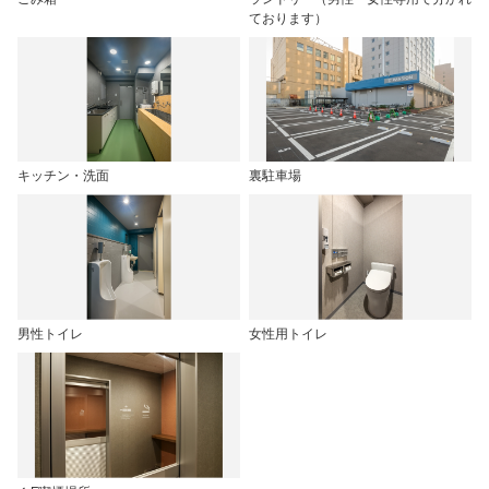
ております）
キッチン・洗面
裏駐車場
男性トイレ
女性用トイレ