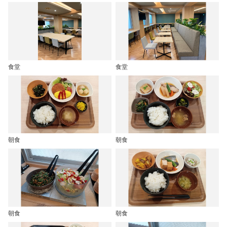
食堂
食堂
朝食
朝食
朝食
朝食