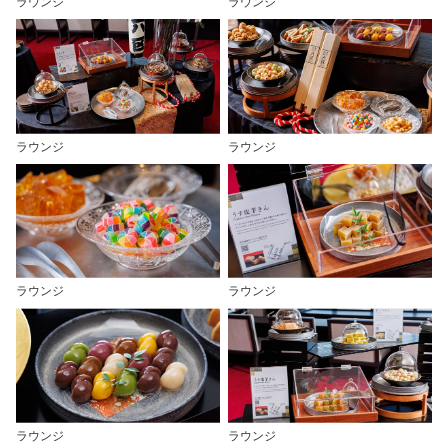
ラウンジ
ラウンジ
ラウンジ
ラウンジ
ラウンジ
ラウンジ
ラウンジ
ラウンジ