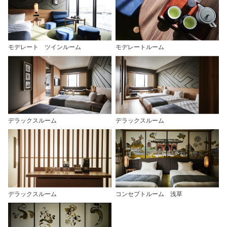
モデレート ツインルーム
モデレートルーム
デラックスルーム
デラックスルーム
デラックスルーム
コンセプトルーム 浅草