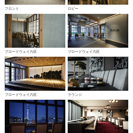
フロント
ロビー
ブロードウェイ六区
ブロードウェイ六区
ブロードウェイ六区
ラウンジ