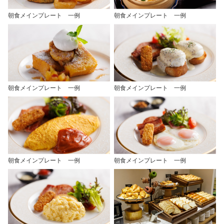
朝食メインプレート 一例
朝食メインプレート 一例
朝食メインプレート 一例
朝食メインプレート 一例
朝食メインプレート 一例
朝食メインプレート 一例