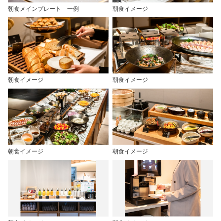
朝食メインプレート 一例
朝食イメージ
朝食イメージ
朝食イメージ
朝食イメージ
朝食イメージ