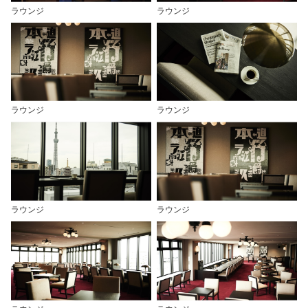
ラウンジ
ラウンジ
ラウンジ
ラウンジ
ラウンジ
ラウンジ