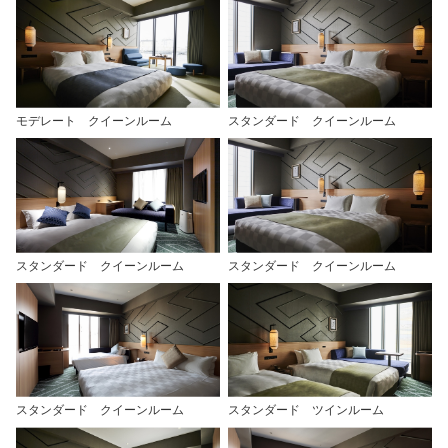
モデレート クイーンルーム
スタンダード クイーンルーム
スタンダード クイーンルーム
スタンダード クイーンルーム
スタンダード クイーンルーム
スタンダード ツインルーム