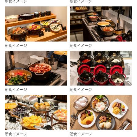
朝食イメージ
朝食イメージ
朝食イメージ
朝食イメージ
朝食イメージ
朝食イメージ
朝食イメージ
朝食イメージ