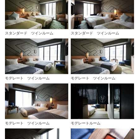
スタンダード ツインルーム
スタンダード ツインルーム
モデレート ツインルーム
モデレート ツインルーム
モデレート ツインルーム
モデレートルーム