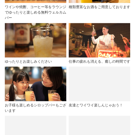
ワインや焼酎、コーヒー等をラウンジ
種類豊富なお酒をご用意しております
でゆったりと楽しめる無料ウェルカム
バー
ゆったりとお楽しみください
仕事の疲れも消える、癒しの時間です
お子様も楽しめるシロップバーもござ
友達とワイワイ楽しんじゃおう！
います