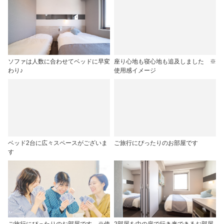
ソファは人数に合わせてベッドに早変
座り心地も寝心地も追及しました ※
わり♪
使用感イメージ
ベッド2台に広々スペースがございま
ご旅行にぴったりのお部屋です
す