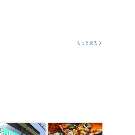
もっと見る