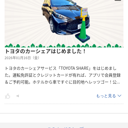
トヨタのカーシェアはじめました！
2026年01月16日（金）
トヨタのカーシェアサービス「TOYOTA SHARE」をはじめまし
た。運転免許証とクレジットカードが有れば、アプリで会員登録
＆ご予約可能。ホテルから車ですぐに目的地へレッツゴー！
公
...
もっと見る