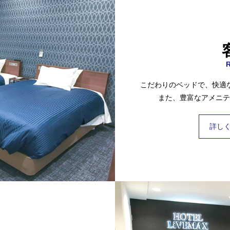
こだわりのベッドで、快適
また、豊富なアメニテ
詳し