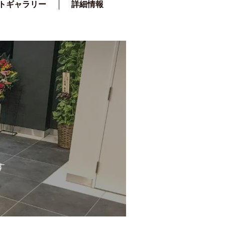
トギャラリー
詳細情報
す