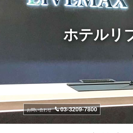
ホテルリ
03-3209-7800
お問い合わせ