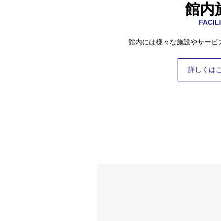
館内
FACIL
館内には様々な施設やサービ
詳しくは