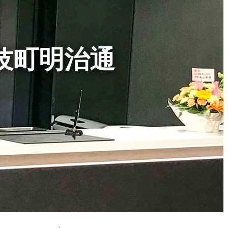
伎町明治通