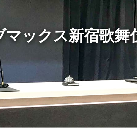
ブマックス新宿歌舞