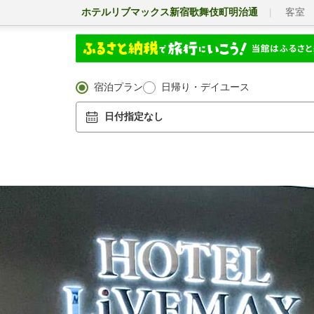
ホテルリブマックス新宿歌舞伎町明治通
客室
宿泊プラン
日帰り・デイユース
日付指定なし