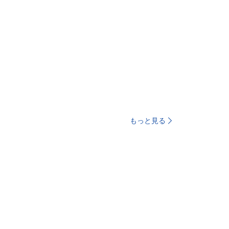
もっと見る