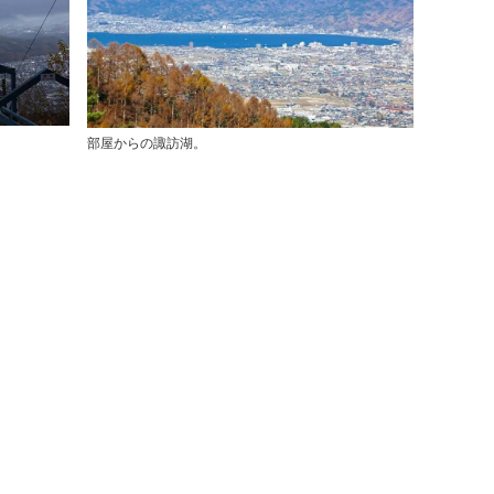
部屋からの諏訪湖。