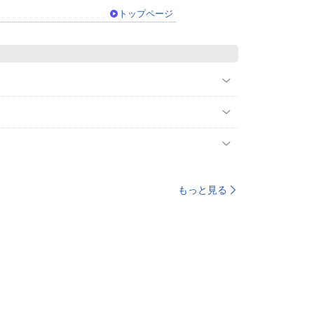
トップページ
もっと見る