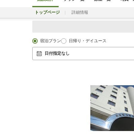
トップページ
詳細情報
宿泊プラン
日帰り・デイユース
日付指定なし