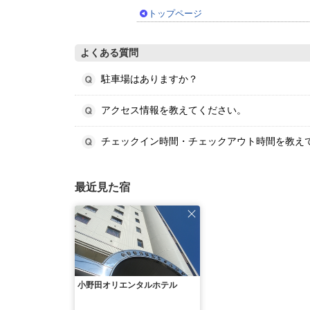
トップページ
よくある質問
駐車場はありますか？
アクセス情報を教えてください。
チェックイン時間・チェックアウト時間を教え
最近見た宿
小野田オリエンタルホテル