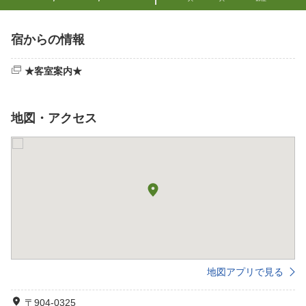
宿からの情報
★客室案内★
地図・アクセス
地図アプリで見る
〒904-0325