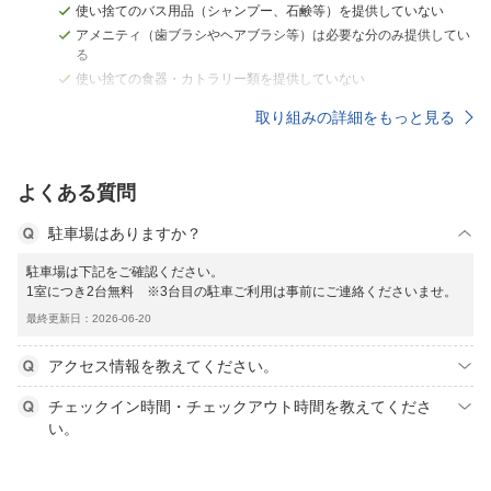
使い捨てのバス用品（シャンプー、石鹸等）を提供していない
アメニティ（歯ブラシやヘアブラシ等）は必要な分のみ提供してい
る
使い捨ての食器・カトラリー類を提供していない
取り組みの詳細をもっと見る
よくある質問
駐車場はありますか？
駐車場は下記をご確認ください。
1室につき2台無料 ※3台目の駐車ご利用は事前にご連絡くださいませ。
最終更新日：2026-06-20
アクセス情報を教えてください。
チェックイン時間・チェックアウト時間を教えてくださ
い。