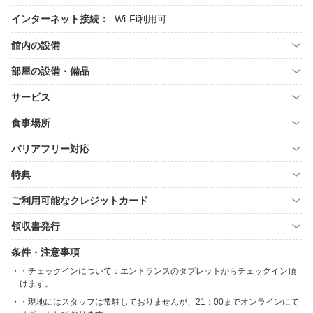
インターネット接続：
Wi-Fi利用可
館内の設備
部屋の設備・備品
サービス
食事場所
バリアフリー対応
特典
ご利用可能なクレジットカード
領収書発行
条件・注意事項
・チェックインについて：エントランスのタブレットからチェックイン頂
けます。
・現地にはスタッフは常駐しておりませんが、21：00までオンラインにて