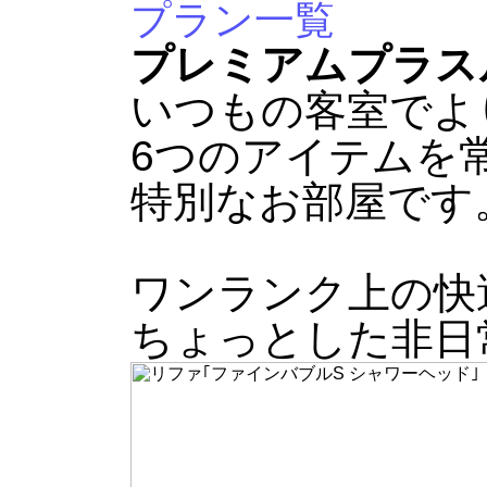
プラン一覧
プレミアムプラス
いつもの客室でよ
6つのアイテムを
特別なお部屋です
ワンランク上の快
ちょっとした非日