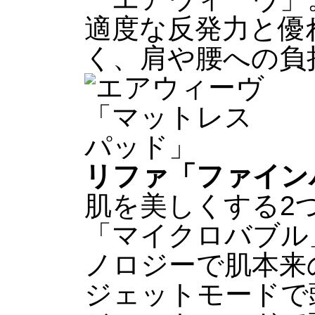
適度な反発力と優
く、肩や腰への負
リファ「ファイン
肌を美しくする2
「マイクロバブル
ノロジーで肌本来
ジェットモードで