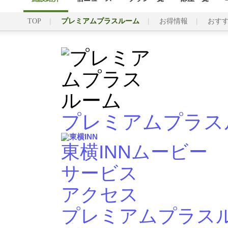
TOP
プレミアムプラスルーム
お得情報
おす
プレミアムプラス
東横INNムービー
サービス
アクセス
プレミアムプラス