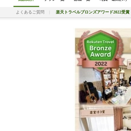
よくあるご質問
楽天トラベルブロンズアワード2022受賞