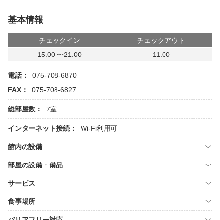
基本情報
チェックイン
チェックアウト
15:00 〜21:00
11:00
電話：
075-708-6870
FAX：
075-708-6827
総部屋数：
7室
インターネット接続：
Wi-Fi利用可
館内の設備
部屋の設備・備品
サービス
食事場所
バリアフリー対応