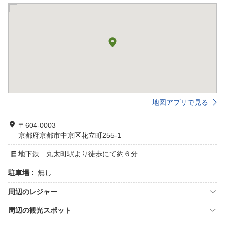
地図アプリで見る
〒604-0003
京都府京都市中京区花立町255-1
地下鉄 丸太町駅より徒歩にて約６分
駐車場 :
無し
周辺のレジャー
周辺の観光スポット