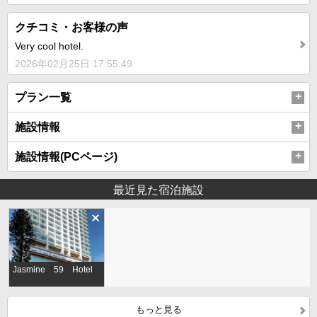
クチコミ・お客様の声
Very cool hotel.
2026年02月25日 17:55:49
プラン一覧
施設情報
施設情報(PCページ)
最近見た宿泊施設
Jasmine 59 Hotel
もっと見る