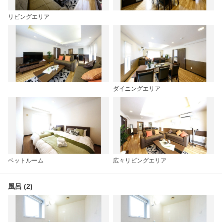
リビングエリア
ダイニングエリア
ベットルーム
広々リビングエリア
風呂 (2)