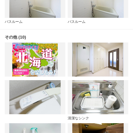
バスルーム
バスルーム
その他 (10)
清潔なシンク