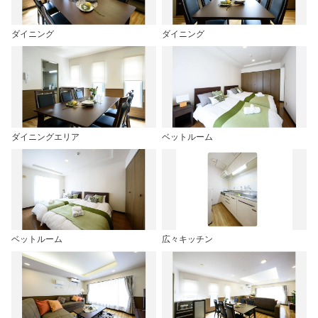
ダイニング
ダイニング
ダイニングエリア
ベットルーム
ベットルーム
広々キッチン