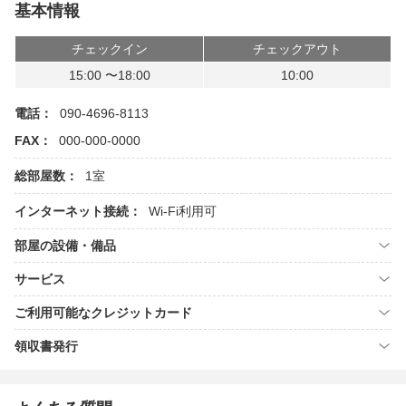
基本情報
チェックイン
チェックアウト
15:00 〜18:00
10:00
電話：
090-4696-8113
FAX：
000-000-0000
総部屋数：
1室
インターネット接続：
Wi-Fi利用可
部屋の設備・備品
サービス
ご利用可能なクレジットカード
領収書発行