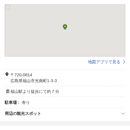
地図アプリで見る
〒720-0814
広島県福山市光南町1-3-3
福山駅より徒歩にて約７分
駐車場 :
有り
周辺の観光スポット