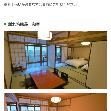
※お手伝いが必要な方は事前にご相談ください。
離れ洛味荘 和室