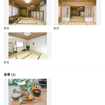
客室
客室
客室
食事 (1)