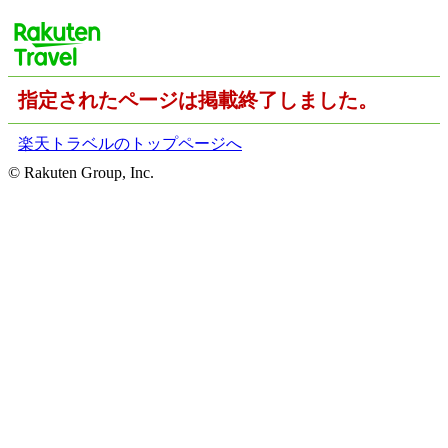
指定されたページは掲載終了しました。
楽天トラベルのトップページへ
© Rakuten Group, Inc.