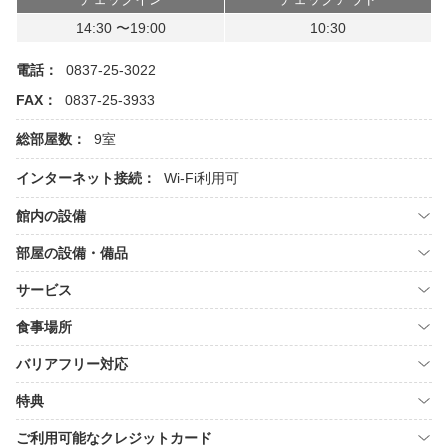
14:30 〜19:00
10:30
電話：
0837-25-3022
FAX：
0837-25-3933
総部屋数：
9室
インターネット接続：
Wi-Fi利用可
館内の設備
部屋の設備・備品
サービス
食事場所
バリアフリー対応
特典
ご利用可能なクレジットカード