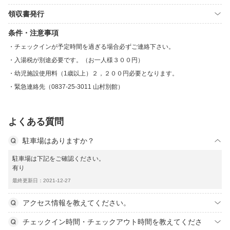
領収書発行
条件・注意事項
チェックインが予定時間を過ぎる場合必ずご連絡下さい。
入湯税が別途必要です。（お一人様３００円）
幼児施設使用料（1歳以上）２，２００円必要となります。
緊急連絡先（0837-25-3011 山村別館）
よくある質問
駐車場はありますか？
駐車場は下記をご確認ください。
有り
最終更新日：2021-12-27
アクセス情報を教えてください。
チェックイン時間・チェックアウト時間を教えてくださ