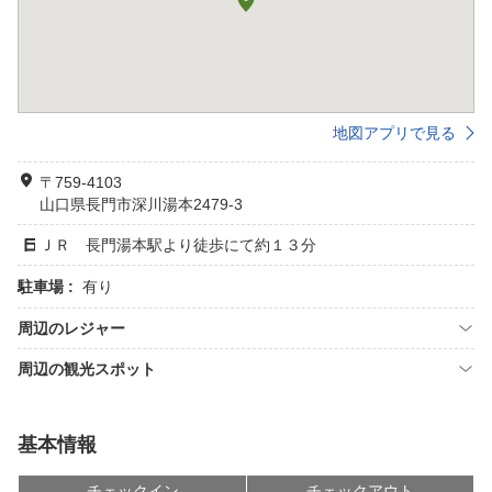
地図アプリで見る
〒759-4103
山口県長門市深川湯本2479-3
ＪＲ 長門湯本駅より徒歩にて約１３分
駐車場 :
有り
周辺のレジャー
周辺の観光スポット
基本情報
チェックイン
チェックアウト