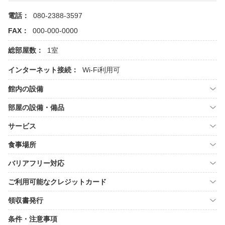
電話：
080-2388-3597
FAX：
000-000-0000
総部屋数：
1室
インターネット接続：
Wi-Fi利用可
館内の設備
部屋の設備・備品
サービス
食事場所
バリアフリー対応
ご利用可能なクレジットカード
領収書発行
条件・注意事項