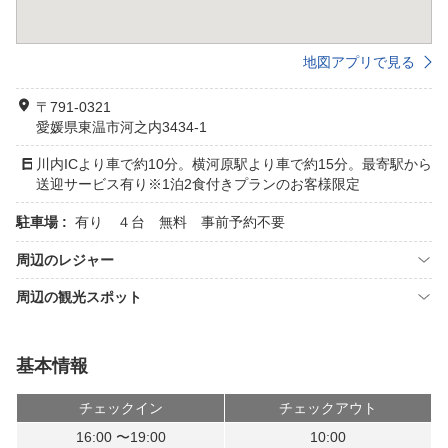
地図アプリで見る
〒791-0321
愛媛県東温市河之内3434-1
川内ICより車で約10分。横河原駅より車で約15分。最寄駅から
送迎サービス有り※1泊2食付きプランのお客様限定
駐車場 :
有り ４台 無料 事前予約不要
周辺のレジャー
周辺の観光スポット
基本情報
チェックイン
チェックアウト
16:00 〜19:00
10:00