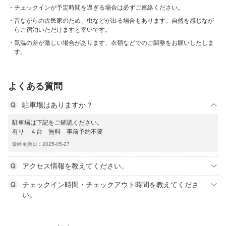
チェックインが予定時間を過ぎる場合は必ずご連絡ください。
昔ながらの古民家のため、虫などが出る場合もあります。自然を感じなが
らご宿泊いただけますと幸いです。
気温の差が激しい場合があります、衣類などでのご調整をお願いしたしま
す。
よくある質問
駐車場はありますか？
駐車場は下記をご確認ください。
有り ４台 無料 事前予約不要
最終更新日：2025-05-27
アクセス情報を教えてください。
チェックイン時間・チェックアウト時間を教えてくださ
い。