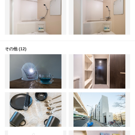
その他 (12)