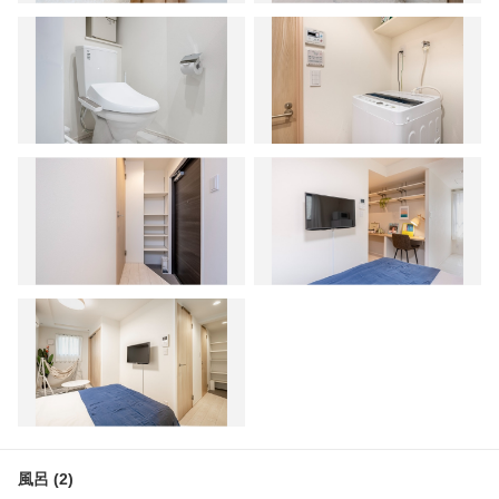
風呂 (2)