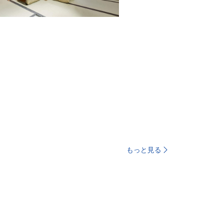
もっと見る