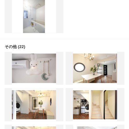
その他 (22)