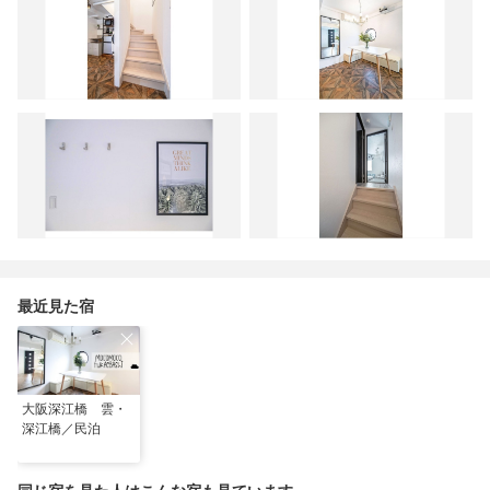
最近見た宿
大阪深江橋 雲・
深江橋／民泊