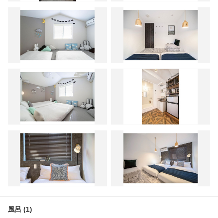
風呂 (1)