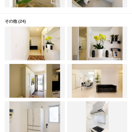
その他 (24)