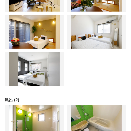
風呂 (2)